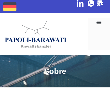
Sobre