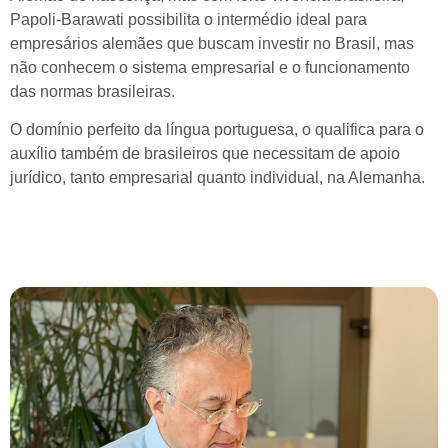
Papoli-Barawati possibilita o intermédio ideal para
empresários alemães que buscam investir no Brasil, mas
não conhecem o sistema empresarial e o funcionamento
das normas brasileiras.
O domínio perfeito da língua portuguesa, o qualifica para o
auxílio também de brasileiros que necessitam de apoio
jurídico, tanto empresarial quanto individual, na Alemanha.