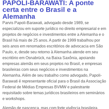
PAPOLI-BARAWATI: A ponte
certa entre o Brasil e a
Alemanha
Parvis Papoli-Barawati, advogado desde 1989, se
especializou em suporte jurídico no direito empresarial e em
projetos de negócios e investimentos entre a Alemanha e o
Brasil há mais de 25 anos. A partir de 1999 trabalhou por
seis anos em renomados escritórios de advocacia em São
Paulo, e, desde seu retorno à Alemanha atende em seu
escritório em Osnabrück, na Baixa Saxônia, apoiando
empresas alemãs em seus projetos no Brasil, e empresas
brasileiras com seus negócios e investimentos na
Alemanha. Além de seu trabalho como advogado, Papoli-
Barawati é representante oficial para o Brasil da Associação
Federal de Médias Empresas BVMW e palestrante
requisitado sobre temas jurídicos brasileiros em seminários
e workshops.
Alemão de nascença, mas com forte vivência brasileira,